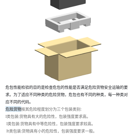
危包性能检验的目的是检查危包的性能是否满足危险货物安全运输的要
求。为了适应不同种类的危险货物，危包也有不同的种类，每一种类对
应不同的代码。
危险货物
按其危险程度划分为三个包装类别:
I类包装:货物具有大的危险性，包装强度要求高。
I类包装:货物具有中等危险性，包装强度要求较高。
It类包装:货物具有小的危险性，包装强度要求一般。