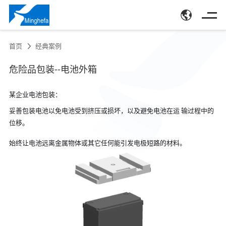
首页
经典案例
危险品包装--电池外箱
某企业电池包装：
妥善包装电池以免电池受到挤压或损坏，以及避免电池在运 输过程中的
位移。
始终让电池远离金属物体或其它任何能引发电极短路的材料。