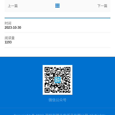
上一篇
下一篇
时间
2023-10-30
阅读量
1193
微信公众号