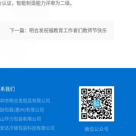
业认证，智能制造能力评审为二级。
下一篇
：
明合发祝福教育工作者们教师节快乐
联系我们
圳市明合发纸品有限公司
励包装(惠州)有限公司
山华力包装有限公司
安达冷链包装科技有限公司
微信公众号