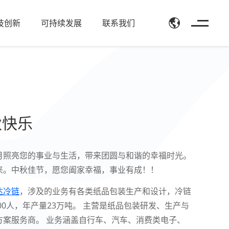
技创新
可持续发展
联系我们
秋快乐
月照亮您的事业与生活，‌带来团圆与和谐的幸福时光。‌
。‌中秋佳节，‌愿您阖家幸福，‌事业有成！！
达冷链
，涉及的业务有各类纸品包装生产和设计，冷链
0人，年产量23万吨。 主营是纸品包装研发、生产与
案服务商。 业务涵盖自行车、汽车、消费类电子、