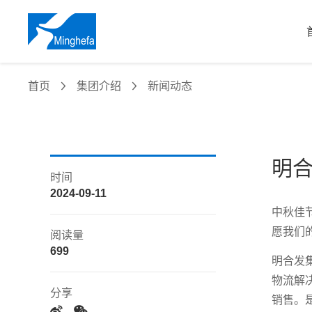
首页
集团介绍
新闻动态
明
时间
2024-09-11
中秋佳
愿我们
阅读量
699
明合发
物流解
分享
销售。